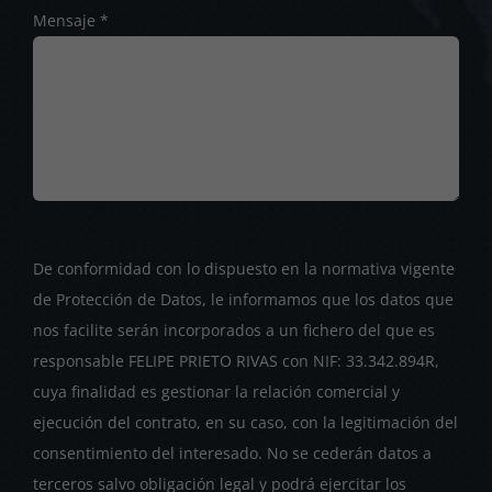
Mensaje *
De conformidad con lo dispuesto en la normativa vigente
de Protección de Datos, le informamos que los datos que
nos facilite serán incorporados a un fichero del que es
responsable FELIPE PRIETO RIVAS con NIF: 33.342.894R,
cuya finalidad es gestionar la relación comercial y
ejecución del contrato, en su caso, con la legitimación del
consentimiento del interesado. No se cederán datos a
terceros salvo obligación legal y podrá ejercitar los