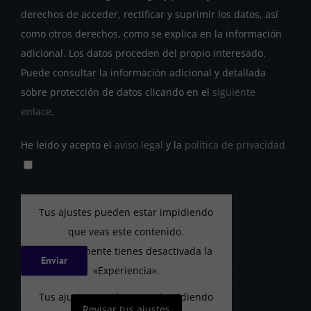
derechos de acceder, rectificar y suprimir los datos, así
como otros derechos, como se explica en la información
adicional. Los datos proceden del propio interesado.
Puede consultar la información adicional y detallada
sobre protección de datos clicando en el
siguiente
enlace
.
He leido y acepto el
aviso legal
y la
política de privacidad
Tus ajustes pueden estar impidiendo
que veas este contenido.
Probablemente tienes desactivada la
«Experiencia».
Tus ajustes pueden estar impidiendo
Revisar tus ajustes