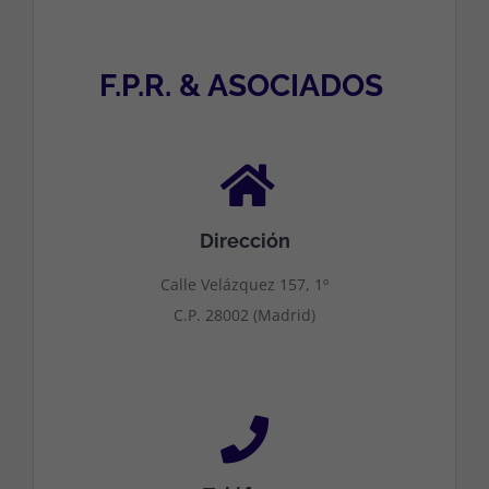
F.P.R. & ASOCIADOS
Dirección
Calle Velázquez 157, 1º
C.P. 28002 (Madrid)