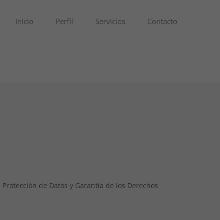
Inicio
Perfil
Servicios
Contacto
 Protección de Datos y Garantía de los Derechos