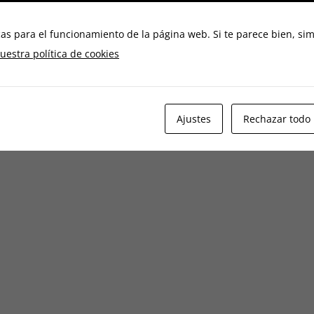
as para el funcionamiento de la página web. Si te parece bien, si
uestra política de cookies
Ajustes
Rechazar todo